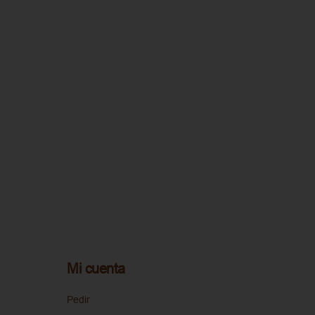
Mi cuenta
Pedir