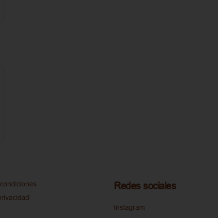
condiciones
Redes sociales
privacidad
Instagram