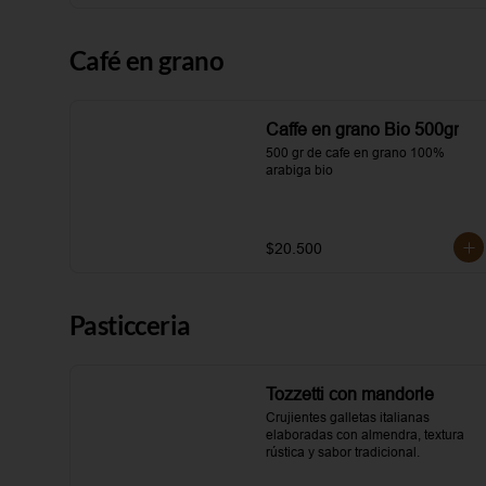
Café en grano
Caffe en grano Bio 500gr
500 gr de cafe en grano 100% 
arabiga bio
$20.500
Pasticceria
Tozzetti con mandorle
Crujientes galletas italianas 
elaboradas con almendra, textura 
rústica y sabor tradicional.