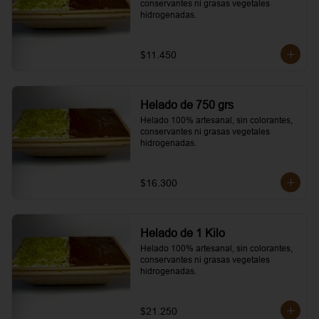
conservantes ni grasas vegetales 
hidrogenadas.
$11.450
Helado de 750 grs
Helado 100% artesanal, sin colorantes, 
conservantes ni grasas vegetales 
hidrogenadas.
$16.300
Helado de 1 Kilo
Helado 100% artesanal, sin colorantes, 
conservantes ni grasas vegetales 
hidrogenadas.
$21.250