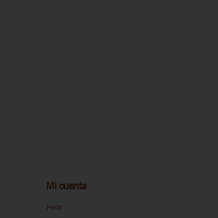
Mi cuenta
Pedir