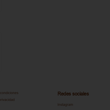
condiciones
Redes sociales
privacidad
Instagram