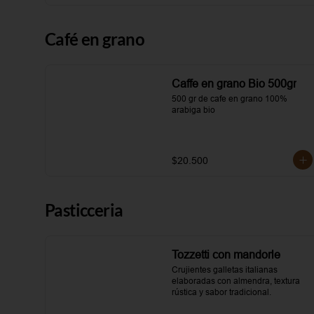
Café en grano
Caffe en grano Bio 500gr
500 gr de cafe en grano 100% 
arabiga bio
$20.500
Pasticceria
Tozzetti con mandorle
Crujientes galletas italianas 
elaboradas con almendra, textura 
rústica y sabor tradicional.