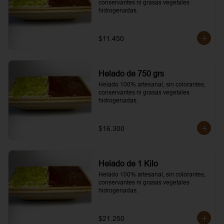
conservantes ni grasas vegetales 
hidrogenadas.
$11.450
Helado de 750 grs
Helado 100% artesanal, sin colorantes, 
conservantes ni grasas vegetales 
hidrogenadas.
$16.300
Helado de 1 Kilo
Helado 100% artesanal, sin colorantes, 
conservantes ni grasas vegetales 
hidrogenadas.
$21.250