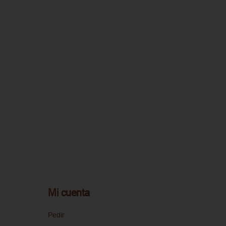
Mi cuenta
Pedir