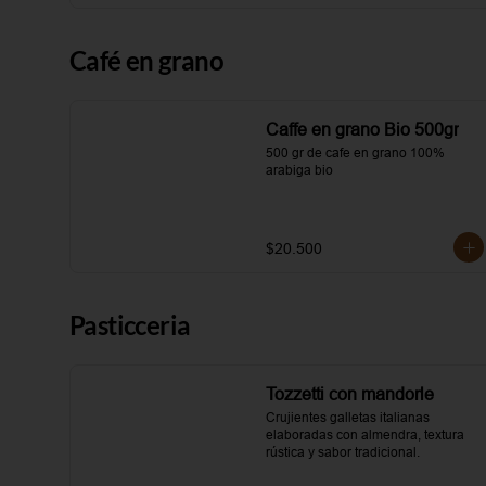
Café en grano
Caffe en grano Bio 500gr
500 gr de cafe en grano 100% 
arabiga bio
$20.500
Pasticceria
Tozzetti con mandorle
Crujientes galletas italianas 
elaboradas con almendra, textura 
rústica y sabor tradicional.