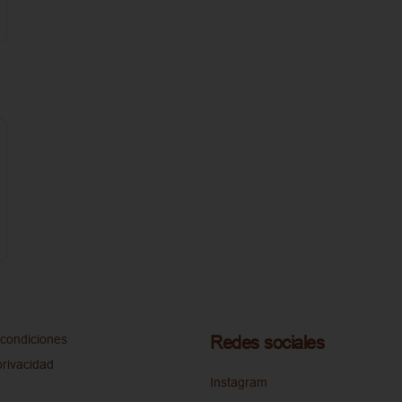
condiciones
Redes sociales
privacidad
Instagram