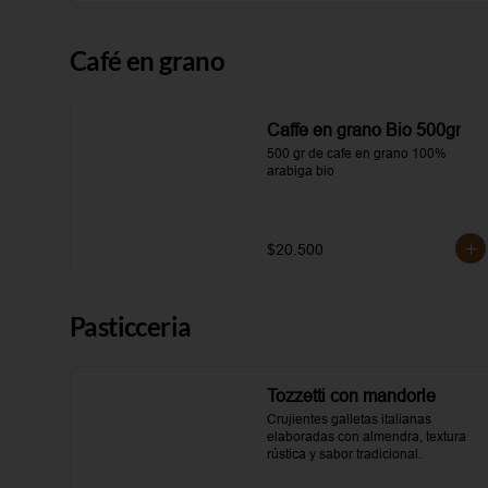
Café en grano
Caffe en grano Bio 500gr
500 gr de cafe en grano 100% 
arabiga bio
$20.500
Pasticceria
Tozzetti con mandorle
Crujientes galletas italianas 
elaboradas con almendra, textura 
rústica y sabor tradicional.