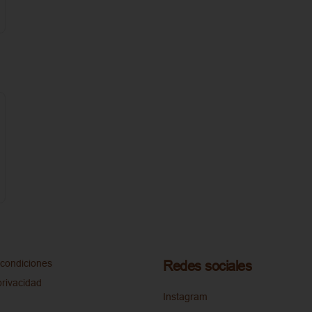
condiciones
Redes sociales
privacidad
Instagram