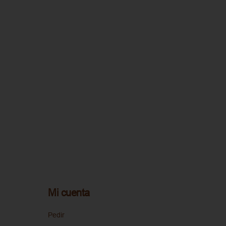
Mi cuenta
Pedir