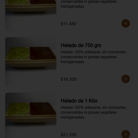
conservantes ni grasas vegetales 
hidrogenadas.
$11.450
Helado de 750 grs
Helado 100% artesanal, sin colorantes, 
conservantes ni grasas vegetales 
hidrogenadas.
$16.300
Helado de 1 Kilo
Helado 100% artesanal, sin colorantes, 
conservantes ni grasas vegetales 
hidrogenadas.
$21.250