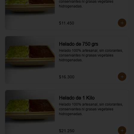
conservantes ni grasas vegetales 
hidrogenadas.
$11.450
Helado de 750 grs
Helado 100% artesanal, sin colorantes, 
conservantes ni grasas vegetales 
hidrogenadas.
$16.300
Helado de 1 Kilo
Helado 100% artesanal, sin colorantes, 
conservantes ni grasas vegetales 
hidrogenadas.
$21.250