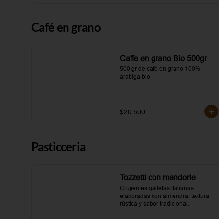
Café en grano
Caffe en grano Bio 500gr
500 gr de cafe en grano 100% 
arabiga bio
$20.500
Pasticceria
Tozzetti con mandorle
Crujientes galletas italianas 
elaboradas con almendra, textura 
rústica y sabor tradicional.