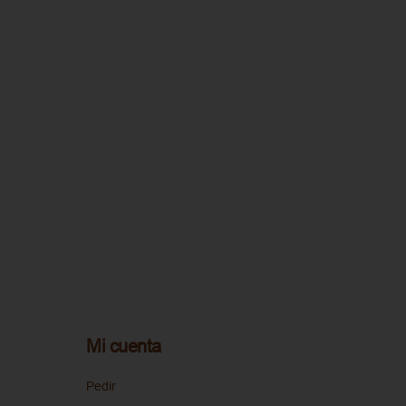
Mi cuenta
Pedir