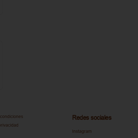
condiciones
Redes sociales
privacidad
Instagram