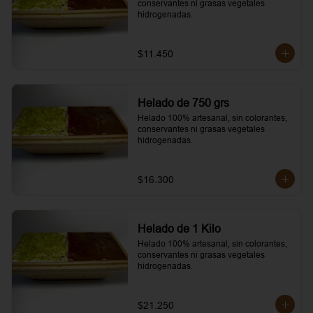
conservantes ni grasas vegetales 
hidrogenadas.
$11.450
Helado de 750 grs
Helado 100% artesanal, sin colorantes, 
conservantes ni grasas vegetales 
hidrogenadas.
$16.300
Helado de 1 Kilo
Helado 100% artesanal, sin colorantes, 
conservantes ni grasas vegetales 
hidrogenadas.
$21.250