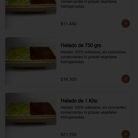
conservantes ni grasas vegetales 
hidrogenadas.
$11.450
Helado de 750 grs
Helado 100% artesanal, sin colorantes, 
conservantes ni grasas vegetales 
hidrogenadas.
$16.300
Helado de 1 Kilo
Helado 100% artesanal, sin colorantes, 
conservantes ni grasas vegetales 
hidrogenadas.
$21.250