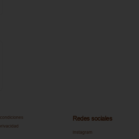
condiciones
Redes sociales
privacidad
Instagram