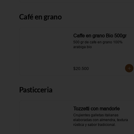
Café en grano
Caffe en grano Bio 500gr
500 gr de cafe en grano 100% 
arabiga bio
$20.500
Pasticceria
Tozzetti con mandorle
Crujientes galletas italianas 
elaboradas con almendra, textura 
rústica y sabor tradicional.