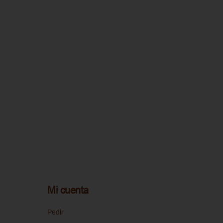
Mi cuenta
Pedir