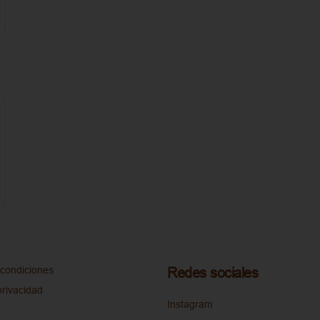
condiciones
Redes sociales
privacidad
Instagram