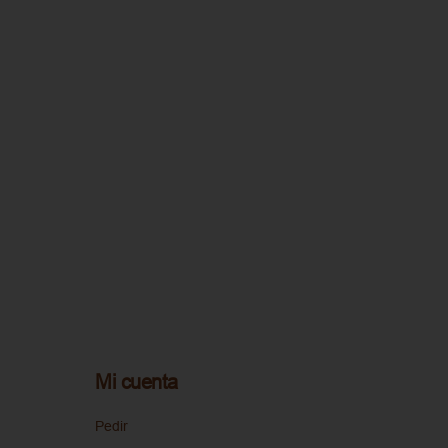
Mi cuenta
Pedir