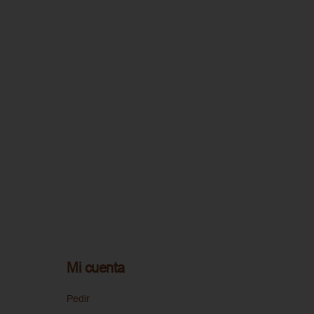
Mi cuenta
Pedir