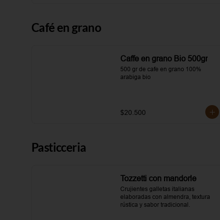
Café en grano
Caffe en grano Bio 500gr
500 gr de cafe en grano 100% 
arabiga bio
$20.500
Pasticceria
Tozzetti con mandorle
Crujientes galletas italianas 
elaboradas con almendra, textura 
rústica y sabor tradicional.