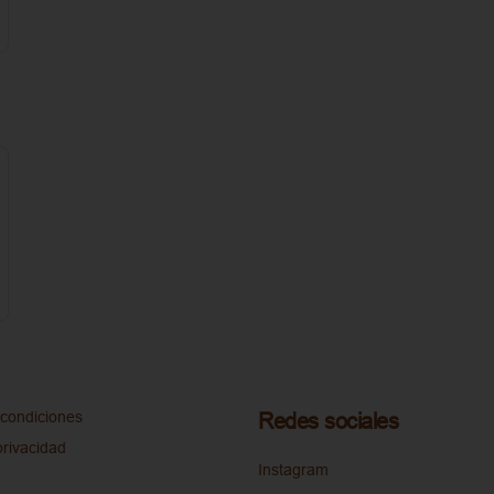
condiciones
Redes sociales
privacidad
Instagram