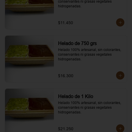
conservantes ni grasas vegetales 
hidrogenadas.
$11.450
Helado de 750 grs
Helado 100% artesanal, sin colorantes, 
conservantes ni grasas vegetales 
hidrogenadas.
$16.300
Helado de 1 Kilo
Helado 100% artesanal, sin colorantes, 
conservantes ni grasas vegetales 
hidrogenadas.
$21.250