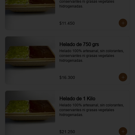
conservantes ni grasas vegetales 
hidrogenadas.
$11.450
Helado de 750 grs
Helado 100% artesanal, sin colorantes, 
conservantes ni grasas vegetales 
hidrogenadas.
$16.300
Helado de 1 Kilo
Helado 100% artesanal, sin colorantes, 
conservantes ni grasas vegetales 
hidrogenadas.
$21.250