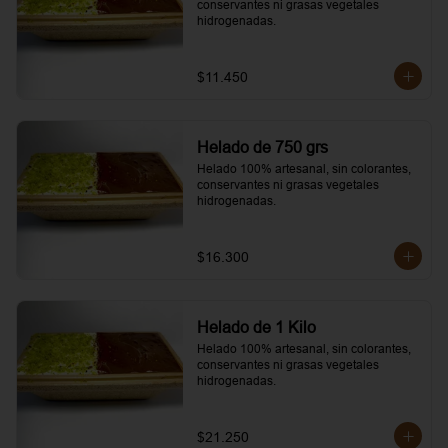
conservantes ni grasas vegetales 
hidrogenadas.
$11.450
Helado de 750 grs
Helado 100% artesanal, sin colorantes, 
conservantes ni grasas vegetales 
hidrogenadas.
$16.300
Helado de 1 Kilo
Helado 100% artesanal, sin colorantes, 
conservantes ni grasas vegetales 
hidrogenadas.
$21.250