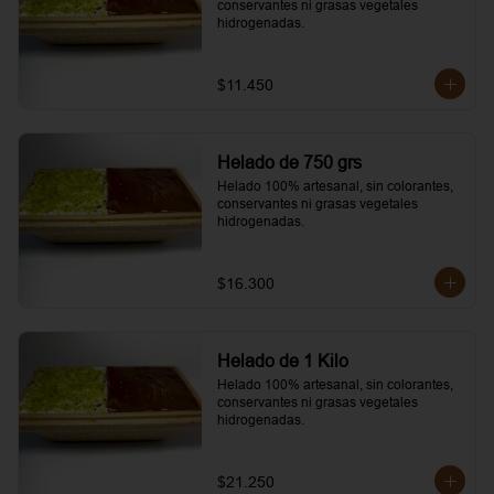
conservantes ni grasas vegetales 
hidrogenadas.
$11.450
Helado de 750 grs
Helado 100% artesanal, sin colorantes, 
conservantes ni grasas vegetales 
hidrogenadas.
$16.300
Helado de 1 Kilo
Helado 100% artesanal, sin colorantes, 
conservantes ni grasas vegetales 
hidrogenadas.
$21.250