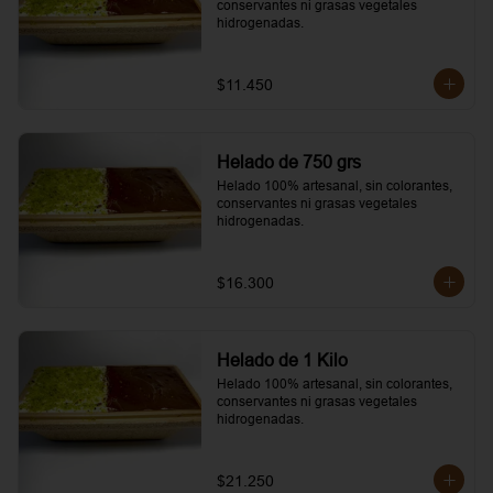
conservantes ni grasas vegetales 
hidrogenadas.
$11.450
Helado de 750 grs
Helado 100% artesanal, sin colorantes, 
conservantes ni grasas vegetales 
hidrogenadas.
$16.300
Helado de 1 Kilo
Helado 100% artesanal, sin colorantes, 
conservantes ni grasas vegetales 
hidrogenadas.
$21.250