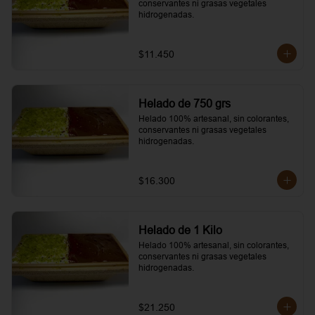
conservantes ni grasas vegetales 
hidrogenadas.
$11.450
Helado de 750 grs
Helado 100% artesanal, sin colorantes, 
conservantes ni grasas vegetales 
hidrogenadas.
$16.300
Helado de 1 Kilo
Helado 100% artesanal, sin colorantes, 
conservantes ni grasas vegetales 
hidrogenadas.
$21.250