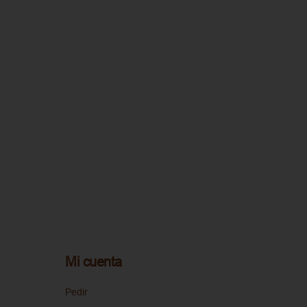
Mi cuenta
Pedir