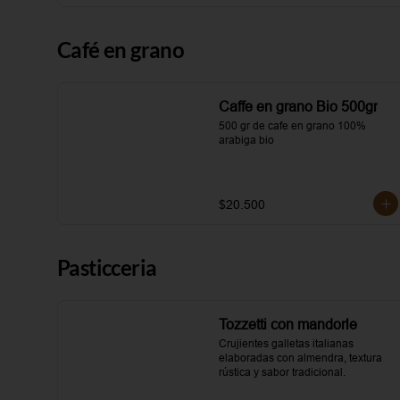
Café en grano
Caffe en grano Bio 500gr
500 gr de cafe en grano 100% 
arabiga bio
$20.500
Pasticceria
Tozzetti con mandorle
Crujientes galletas italianas 
elaboradas con almendra, textura 
rústica y sabor tradicional.