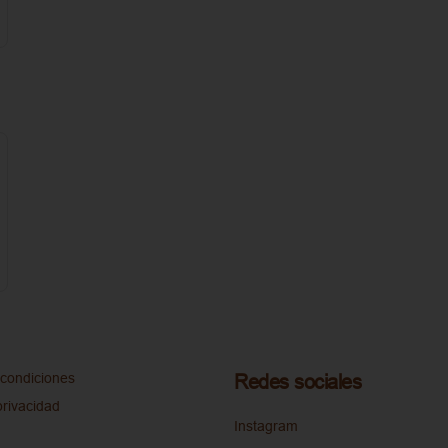
condiciones
Redes sociales
privacidad
Instagram