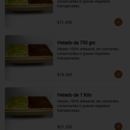
conservantes ni grasas vegetales 
hidrogenadas.
$11.450
Helado de 750 grs
Helado 100% artesanal, sin colorantes, 
conservantes ni grasas vegetales 
hidrogenadas.
$16.300
Helado de 1 Kilo
Helado 100% artesanal, sin colorantes, 
conservantes ni grasas vegetales 
hidrogenadas.
$21.250