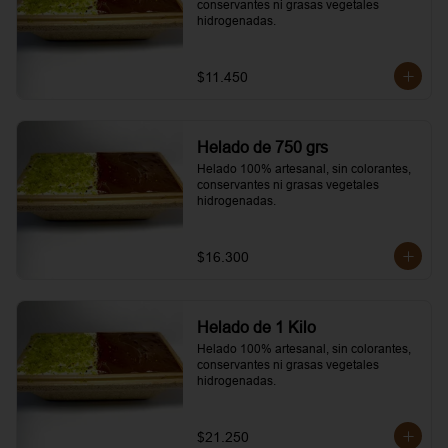
conservantes ni grasas vegetales 
hidrogenadas.
$11.450
Helado de 750 grs
Helado 100% artesanal, sin colorantes, 
conservantes ni grasas vegetales 
hidrogenadas.
$16.300
Helado de 1 Kilo
Helado 100% artesanal, sin colorantes, 
conservantes ni grasas vegetales 
hidrogenadas.
$21.250