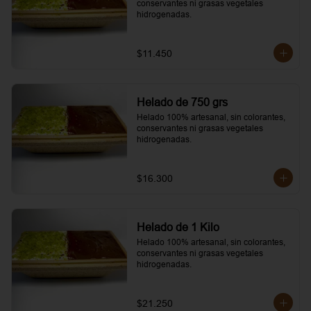
conservantes ni grasas vegetales 
hidrogenadas.
$11.450
Helado de 750 grs
Helado 100% artesanal, sin colorantes, 
conservantes ni grasas vegetales 
hidrogenadas.
$16.300
Helado de 1 Kilo
Helado 100% artesanal, sin colorantes, 
conservantes ni grasas vegetales 
hidrogenadas.
$21.250