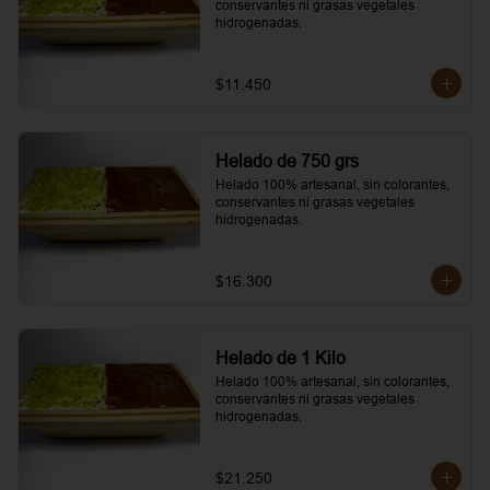
conservantes ni grasas vegetales 
hidrogenadas.
$11.450
Helado de 750 grs
Helado 100% artesanal, sin colorantes, 
conservantes ni grasas vegetales 
hidrogenadas.
$16.300
Helado de 1 Kilo
Helado 100% artesanal, sin colorantes, 
conservantes ni grasas vegetales 
hidrogenadas.
$21.250