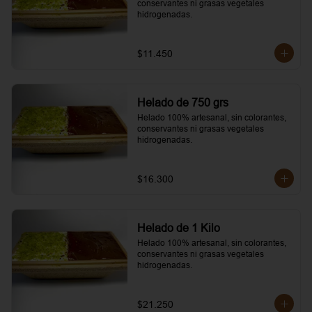
conservantes ni grasas vegetales 
hidrogenadas.
$11.450
Helado de 750 grs
Helado 100% artesanal, sin colorantes, 
conservantes ni grasas vegetales 
hidrogenadas.
$16.300
Helado de 1 Kilo
Helado 100% artesanal, sin colorantes, 
conservantes ni grasas vegetales 
hidrogenadas.
$21.250