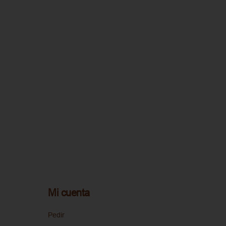
Mi cuenta
Pedir