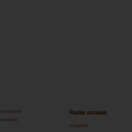
condiciones
Redes sociales
privacidad
Instagram