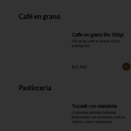
Café en grano
Caffe en grano Bio 500gr
500 gr de cafe en grano 100% 
arabiga bio
$20.500
Pasticceria
Tozzetti con mandorle
Crujientes galletas italianas 
elaboradas con almendra, textura 
rústica y sabor tradicional.