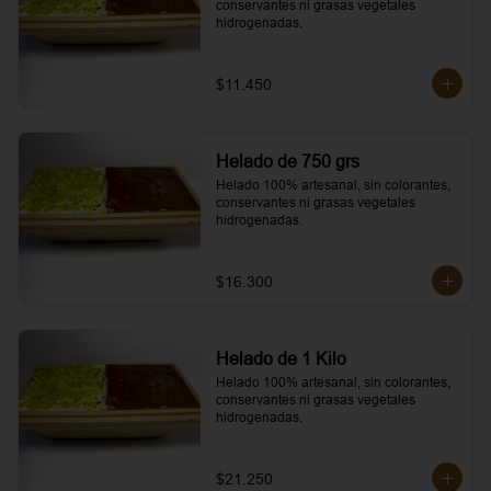
conservantes ni grasas vegetales 
hidrogenadas.
$11.450
Helado de 750 grs
Helado 100% artesanal, sin colorantes, 
conservantes ni grasas vegetales 
hidrogenadas.
$16.300
Helado de 1 Kilo
Helado 100% artesanal, sin colorantes, 
conservantes ni grasas vegetales 
hidrogenadas.
$21.250