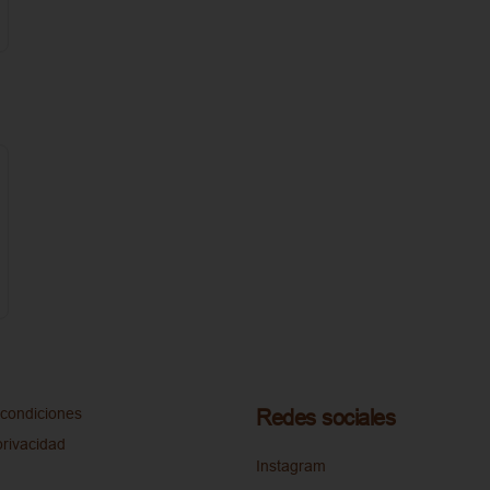
condiciones
Redes sociales
privacidad
Instagram