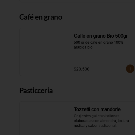
Café en grano
Caffe en grano Bio 500gr
500 gr de cafe en grano 100% 
arabiga bio
$20.500
Pasticceria
Tozzetti con mandorle
Crujientes galletas italianas 
elaboradas con almendra, textura 
rústica y sabor tradicional.