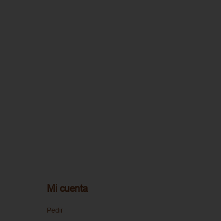
Mi cuenta
Pedir