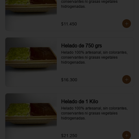
conservantes ni grasas vegetales 
hidrogenadas.
$11.450
Helado de 750 grs
Helado 100% artesanal, sin colorantes, 
conservantes ni grasas vegetales 
hidrogenadas.
$16.300
Helado de 1 Kilo
Helado 100% artesanal, sin colorantes, 
conservantes ni grasas vegetales 
hidrogenadas.
$21.250