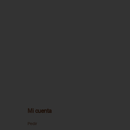
Mi cuenta
Pedir