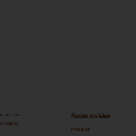
condiciones
Redes sociales
privacidad
Instagram