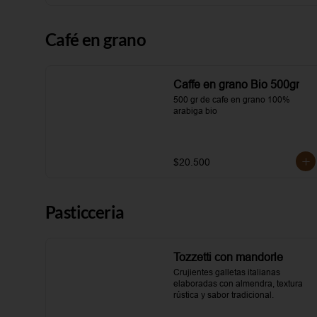
Café en grano
Caffe en grano Bio 500gr
500 gr de cafe en grano 100% 
arabiga bio
$20.500
Pasticceria
Tozzetti con mandorle
Crujientes galletas italianas 
elaboradas con almendra, textura 
rústica y sabor tradicional.