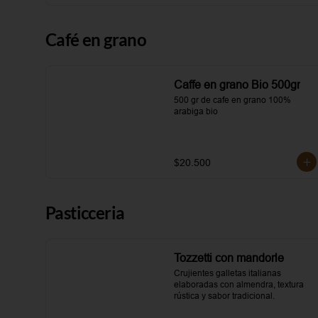
Café en grano
Caffe en grano Bio 500gr
500 gr de cafe en grano 100% 
arabiga bio
$20.500
Pasticceria
Tozzetti con mandorle
Crujientes galletas italianas 
elaboradas con almendra, textura 
rústica y sabor tradicional.