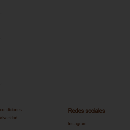
condiciones
Redes sociales
privacidad
Instagram