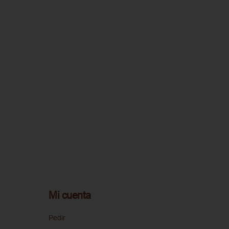
Mi cuenta
Pedir