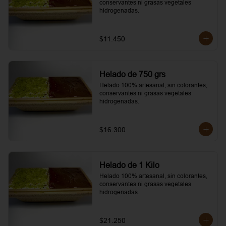
conservantes ni grasas vegetales 
hidrogenadas.
$11.450
Helado de 750 grs
Helado 100% artesanal, sin colorantes, 
conservantes ni grasas vegetales 
hidrogenadas.
$16.300
Helado de 1 Kilo
Helado 100% artesanal, sin colorantes, 
conservantes ni grasas vegetales 
hidrogenadas.
$21.250